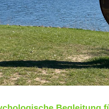
ychologische Begleitung fü