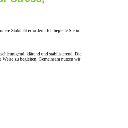
ere Stabilität erfordern. Ich begleite Sie in
schleunigend, klärend und stabilisierend. Die
lle Weise zu begleiten. Gemeinsam nutzen wir