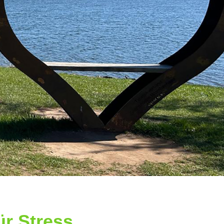
r Stress,