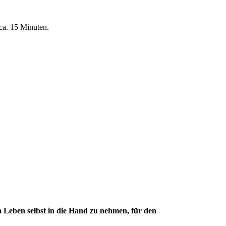
 ca. 15 Minuten.
n Leben selbst in die Hand zu nehmen, für den